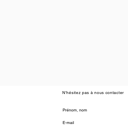
N'hésitez pas à nous contacter