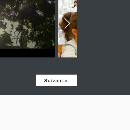
Suivant >