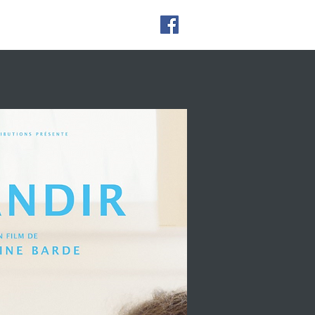
CONTACT