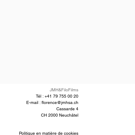
JMH&FiloFilms
Tél : +41 79 755 00 20
E-mail :
florence@jmhsa.ch
Cassarde 4
CH 2000 Neuchâtel
Politique en matière de cookies