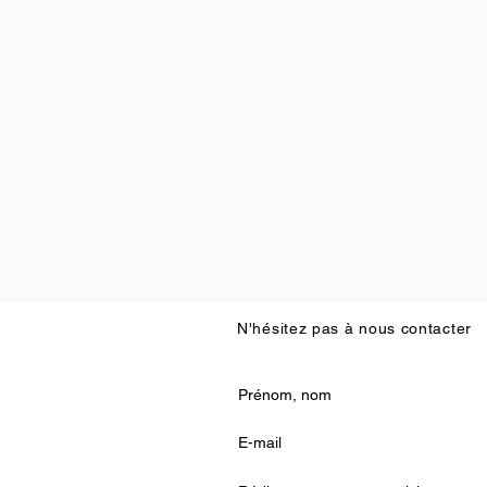
N'hésitez pas à nous contacter