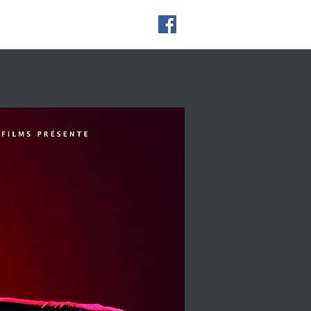
CONTACT