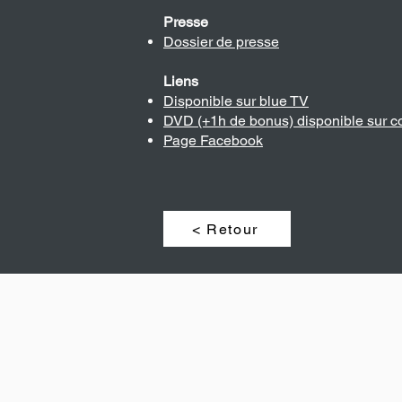
Presse
Dossier de presse
Liens
Disponible sur blue TV
DVD (+1h de bonus) disponible sur
Page Facebook
< Retour